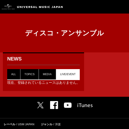
ディスコ・アンサンブル
NEWS
ALL
TOPICS
MEDIA
LIVE/EVENT
現在、登録されているニュースはありません。
レーベル
USM JAPAN
ジャンル
洋楽