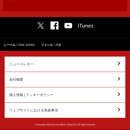
レーベル
USM JAPAN
ジャンル
洋楽
ニュースレター
会社概要
個人情報 | クッキーポリシー
ウェブサイトにおける免責事項
© Copyright 2026 Universal Music Group N.V. All rights reserved.