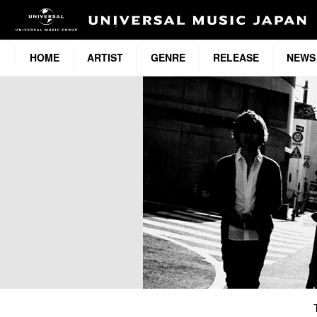
HOME
ARTIST
GENRE
RELEASE
NEWS