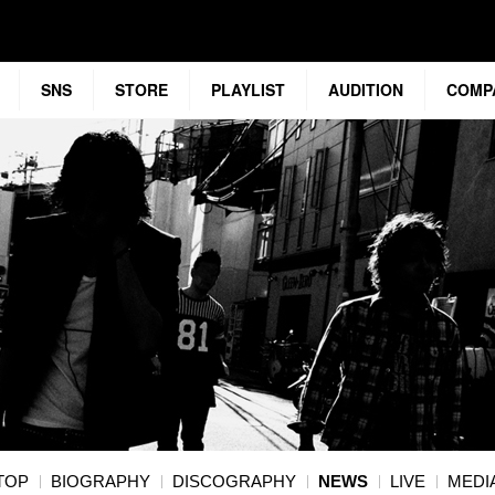
SNS
STORE
PLAYLIST
AUDITION
COMP
TOP
BIOGRAPHY
DISCOGRAPHY
NEWS
LIVE
MEDI