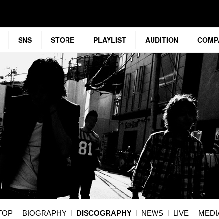
SNS
STORE
PLAYLIST
AUDITION
COMP
TOP
BIOGRAPHY
DISCOGRAPHY
NEWS
LIVE
MEDI