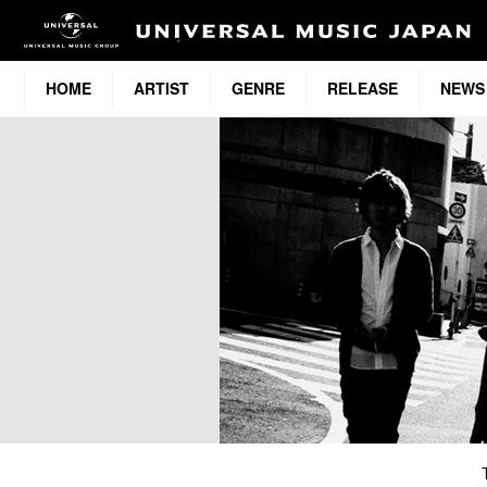
HOME
ARTIST
GENRE
RELEASE
NEWS