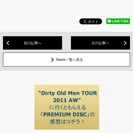
前の記事へ
次の記事へ
News一覧へ戻る