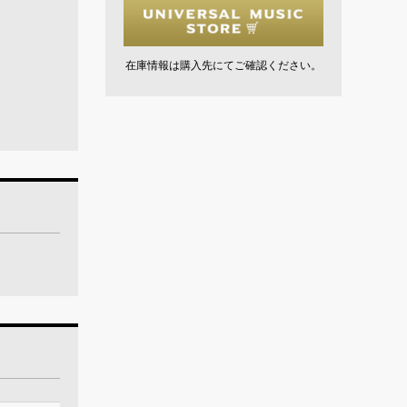
在庫情報は購入先にてご確認ください。