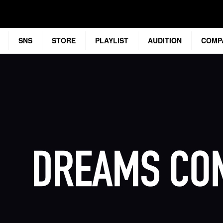
SNS
STORE
PLAYLIST
AUDITION
COMP