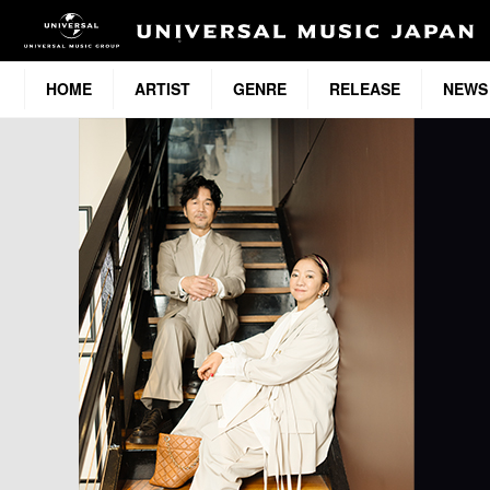
HOME
ARTIST
GENRE
RELEASE
NEWS