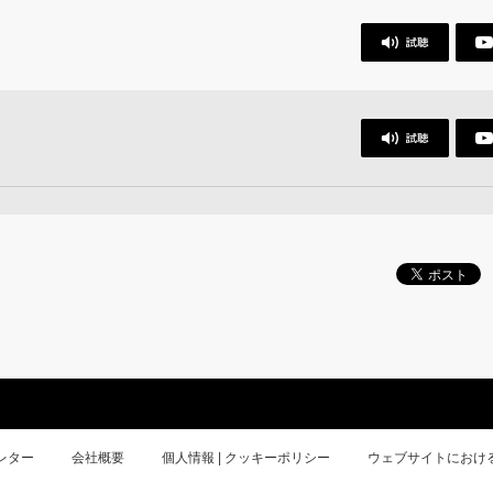
レター
会社概要
個人情報 | クッキーポリシー
ウェブサイトにおけ