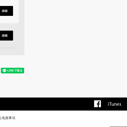
る免責事項