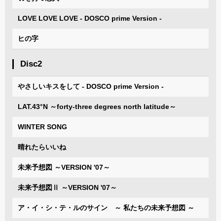
LOVE LOVE LOVE - DOSCO prime Version -
ヒの字
Disc2
やさしいキスをして - DOSCO prime Version -
LAT.43°N ～forty-three degrees north latitude～
WINTER SONG
晴れたらいいね
未来予想図 ～VERSION '07～
未来予想図Ⅱ ～VERSION '07～
ア・イ・シ・テ・ルのサイン ～ 私たちの未来予想図 ～