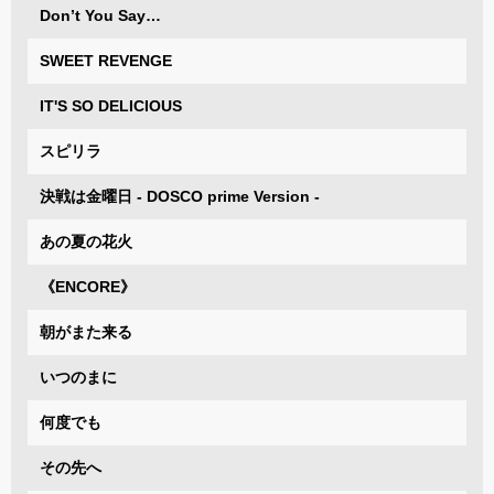
Don’t You Say…
SWEET REVENGE
IT'S SO DELICIOUS
スピリラ
決戦は金曜日 - DOSCO prime Version -
あの夏の花火
《ENCORE》
朝がまた来る
いつのまに
何度でも
その先へ