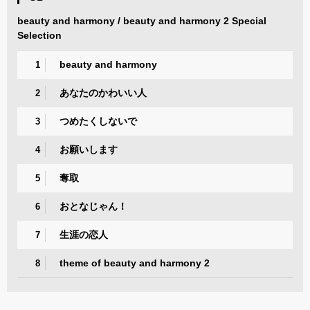
beauty and harmony / beauty and harmony 2 Special
Selection
beauty and harmony
1
あなたのかわいい人
2
つめたくしないで
3
お願いします
4
奪取
5
おとなじゃん！
6
生涯の恋人
7
theme of beauty and harmony 2
8