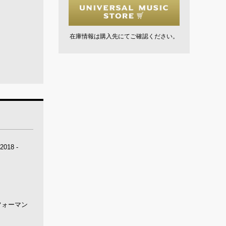
在庫情報は購入先にてご確認ください。
18 -
フォーマン