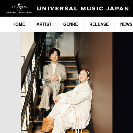
HOME
ARTIST
GENRE
RELEASE
NEWS