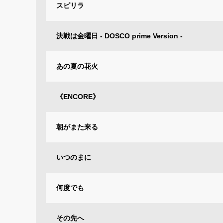
スピリラ
決戦は金曜日 - DOSCO prime Version -
あの夏の花火
《ENCORE》
朝がまた来る
いつのまに
何度でも
その先へ