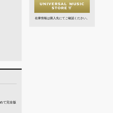
在庫情報は購入先にてご確認ください。
含めて完全版