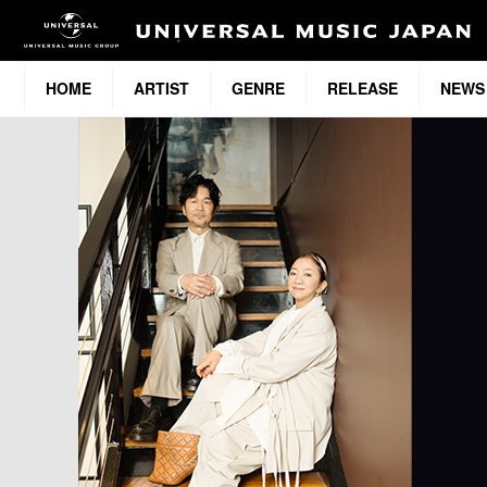
HOME
ARTIST
GENRE
RELEASE
NEWS