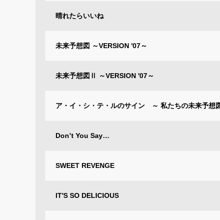
晴れたらいいね
未来予想図 ～VERSION '07～
未来予想図Ⅱ ～VERSION '07～
ア・イ・シ・テ・ルのサイン ～ 私たちの未来予想図
Don’t You Say…
SWEET REVENGE
IT'S SO DELICIOUS