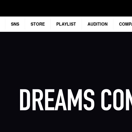
SNS
STORE
PLAYLIST
AUDITION
COMP