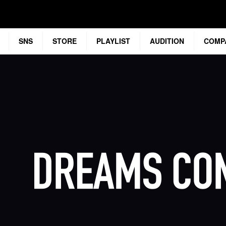
SNS
STORE
PLAYLIST
AUDITION
COMP