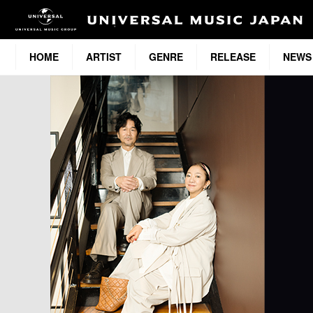
HOME
ARTIST
GENRE
RELEASE
NEWS