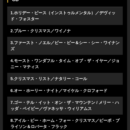
1.ホリデー・ピース（インストゥルメンタル）／デヴィッ
ド・フォスター
2.ブルー・クリスマス／ワイノナ
3.ファースト・ノエル／ビー・ビー＆シー・シー・ワイナン
ズ
4.モースト・ワンダフル・タイム・オブ・ザ・イヤー／ジョ
ニー・マティス
5.クリスマス・リスト／ナタリー・コール
6.オー・ホーリー・ナイト／マイケル・クロフォード
7.ゴー・テル・イット・オン・ザ・マウンテン / メリー・ハ
ッダ・ベイビー／ヴァネッサ・ウィリアムス
8.アイル・ビー・ホーム・フォー・クリスマス／ピーボ・ブ
ライソン＆ロバータ・フラック