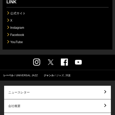
LINK
公式サイト
X
Instagram
Facebook
YouTube
レーベル
UNIVERSAL JAZZ
ジャンル
ジャズ
,
洋楽
ニュースレター
会社概要