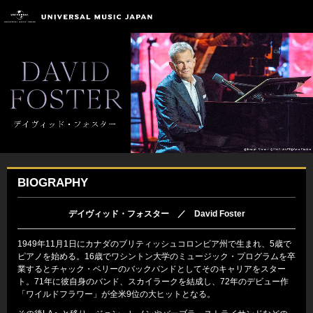
BIOGRAPHY
デイヴィッド・フォスター ／ David Foster
1949年11月1日にカナダのブリティッシュコロンビア州で生まれ、5歳で
ピアノを始める。16歳でワシントン大学のミュージック・プログラムを卒
業するとチャック・ベリーのバックバンドとしてそのキャリアをスター
ト。71年に彼自身のバンド、スカイラークを結成し、72年のデビュー作
「ワイルドフラワー」が全米9位の大ヒットとなる。