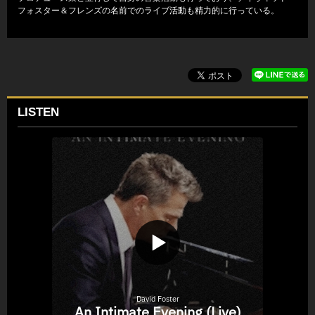
フォスター＆フレンズの名前でのライブ活動も精力的に行っている。
LISTEN