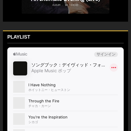
PLAYLIST