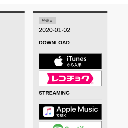
発売日
2020-01-02
DOWNLOAD
STREAMING