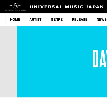
HOME
ARTIST
GENRE
RELEASE
NEWS