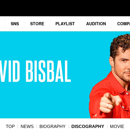
SNS
STORE
PLAYLIST
AUDITION
COMP
TOP
NEWS
BIOGRAPHY
DISCOGRAPHY
MOVIE