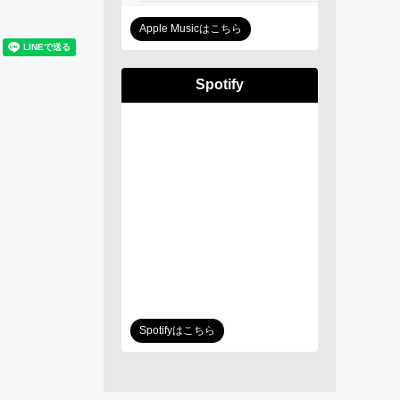
Apple Musicはこちら
Spotify
Spotifyはこちら