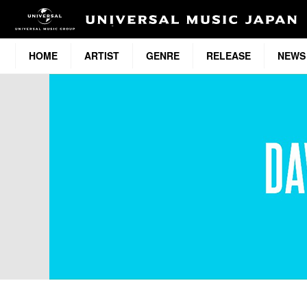
HOME
ARTIST
GENRE
RELEASE
NEWS