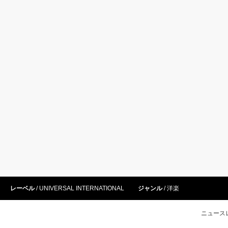
レーベル
UNIVERSAL INTERNATIONAL
ジャンル
洋楽
ニュース