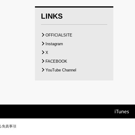
LINKS
OFFICIALSITE
Instagram
X
FACEBOOK
YouTube Channel
る免責事項