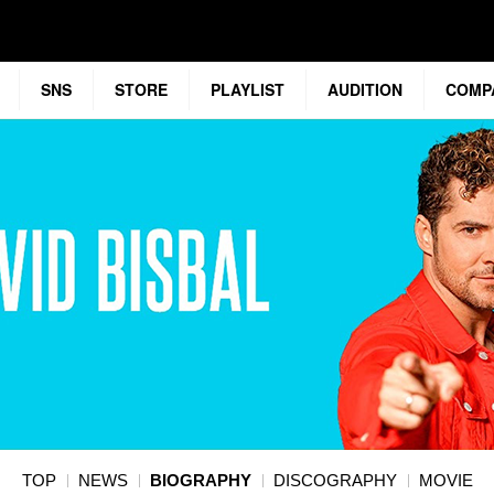
SNS
STORE
PLAYLIST
AUDITION
COMP
TOP
NEWS
BIOGRAPHY
DISCOGRAPHY
MOVIE