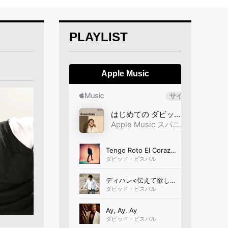
PLAYLIST
Apple Music