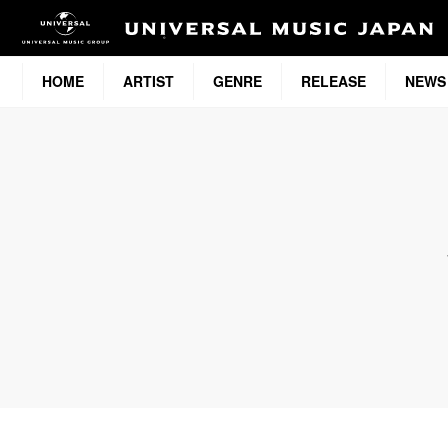
HOME
ARTIST
GENRE
RELEASE
NEWS