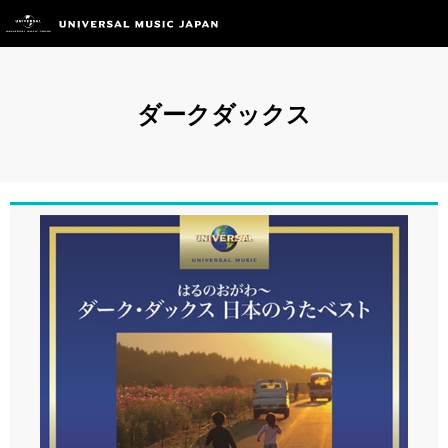
ダークダックス