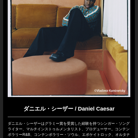
ダニエル・シーザー / Daniel Caesar
ダニエル・シーザーはグラミー賞を受賞した経験を持つシンガー・ソング
ライター、マルチインストゥルメンタリスト、プロデューサー。コンテン
ポラリーR&B、コンテンポラリー・ソウル、エボケイトロック、オルタナ