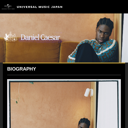
BIOGRAPHY