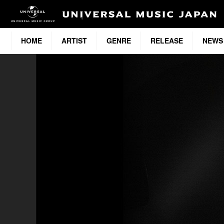
HOME
ARTIST
GENRE
RELEASE
NEWS