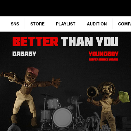
SNS
STORE
PLAYLIST
AUDITION
COMP