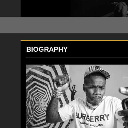
BIOGRAPHY