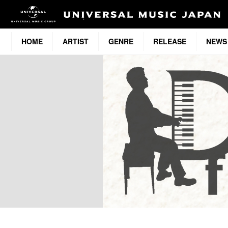
HOME
ARTIST
GENRE
RELEASE
NEWS