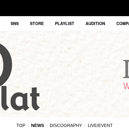
SNS
STORE
PLAYLIST
AUDITION
COMP
TOP
NEWS
DISCOGRAPHY
LIVE/EVENT