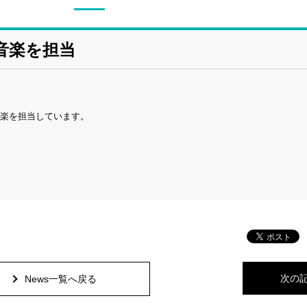
音楽を担当
の音楽を担当しています。
次の
News一覧へ戻る