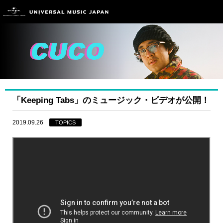
「Keeping Tabs」のミュージック・ビデオが公開！
2019.09.26
TOPICS