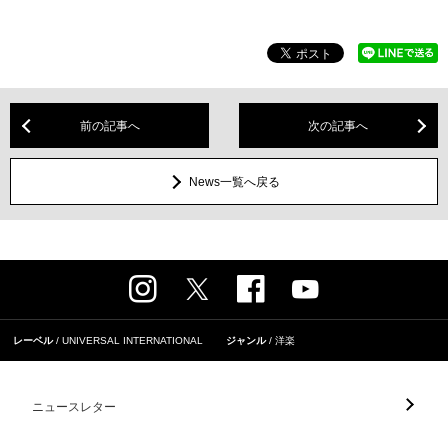
前の記事へ
次の記事へ
News一覧へ戻る
レーベル
UNIVERSAL INTERNATIONAL
ジャンル
洋楽
ニュースレター