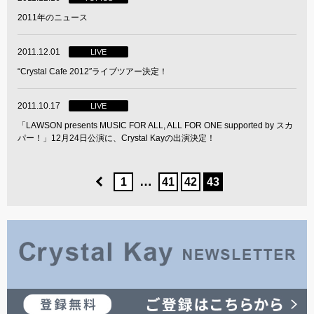
2011年のニュース
2011.12.01
LIVE
“Crystal Cafe 2012″ライブツアー決定！
2011.10.17
LIVE
「LAWSON presents MUSIC FOR ALL, ALL FOR ONE supported by スカ
パー！」12月24日公演に、Crystal Kayの出演決定！
…
1
41
42
43