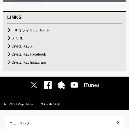
LINKS
LDHオフィシャルサイト
STORE
Crystal Kay X
Crystal Kay Facebook
Crystal Kay Instagram
レーベル
Virgin Music
ジャンル
邦楽
ニュースレター