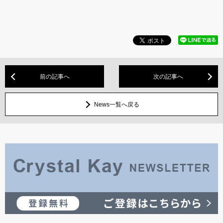
前の記事へ
次の記事へ
News一覧へ戻る