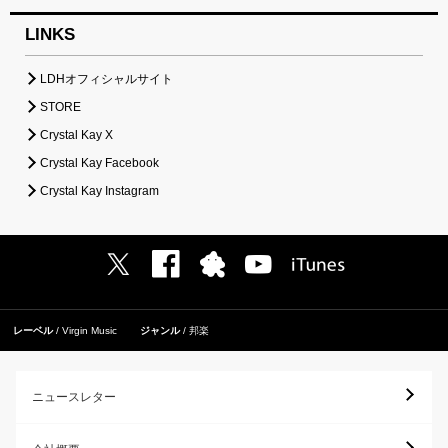
LINKS
LDHオフィシャルサイト
STORE
Crystal Kay X
Crystal Kay Facebook
Crystal Kay Instagram
レーベル
Virgin Music
ジャンル
邦楽
ニュースレター