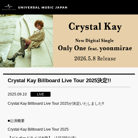
Crystal Kay Billboard Live Tour 2025決定!!
2025.09.10
LIVE
Crystal Kay Billboard Live Tour 2025が決定いたしました!!
■公演概要
Crystal Kay Billboard Live Tour 2025
【ビルボードライブ大阪】（1日2回公演）