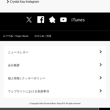
Crystal Kay Instagram
レーベル
Virgin Music
ジャンル
邦楽
ニュースレター
会社概要
個人情報 | クッキーポリシー
ウェブサイトにおける免責事項
© Copyright 2026 Universal Music Group N.V. All rights reserved.