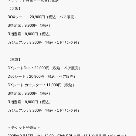
【大阪】
BOXシート：20,900円（税込・ペア販売）
S指定席：9,900円（税込）
R指定席：8,800円（税込）
カジュアル：8,300円（税込・1ドリンク付）
【東京】
DXシートDuo：22,000円（税込・ペア販売）
Duoシート：20,900円（税込・ペア販売）
DXシート カウンター：11,000円（税込）
S指定席：9,900円（税込）
R指定席：8,800円（税込）
カジュアル：8,300円（税込・1ドリンク付）
＜チケット発売日＞
2025年9月17日（水）12:00＝Club BBL会員・法人会員先行（ビルボード