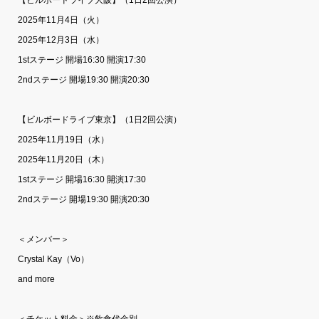
2025年11月4日（火）
2025年12月3日（水）
1stステージ 開場16:30 開演17:30
2ndステージ 開場19:30 開演20:30
【ビルボードライブ東京】（1日2回公演）
2025年11月19日（水）
2025年11月20日（木）
1stステージ 開場16:30 開演17:30
2ndステージ 開場19:30 開演20:30
＜メンバー＞
Crystal Kay（Vo）
and more
＜チケット料金＞※飲食代金別