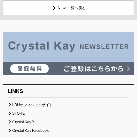
News一覧へ戻る
LINKS
LDHオフィシャルサイト
STORE
Crystal Kay X
Crystal Kay Facebook