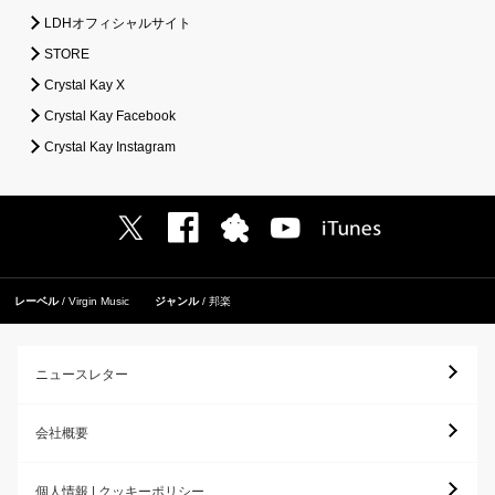
LDHオフィシャルサイト
STORE
Crystal Kay X
Crystal Kay Facebook
Crystal Kay Instagram
レーベル
Virgin Music
ジャンル
邦楽
ニュースレター
会社概要
個人情報 | クッキーポリシー