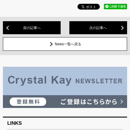
前の記事へ
次の記事へ
News一覧へ戻る
LINKS