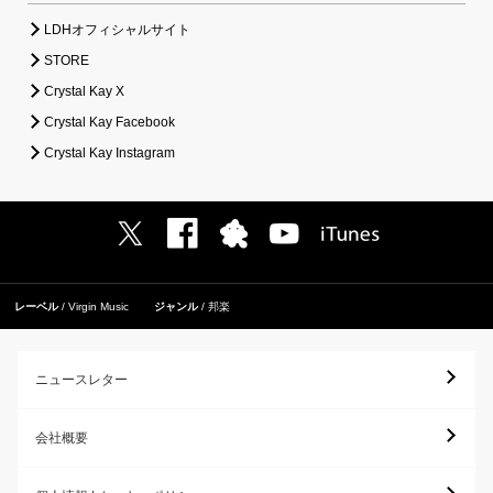
LDHオフィシャルサイト
STORE
Crystal Kay X
Crystal Kay Facebook
Crystal Kay Instagram
レーベル
Virgin Music
ジャンル
邦楽
ニュースレター
会社概要