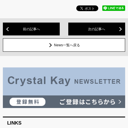
前の記事へ
次の記事へ
News一覧へ戻る
LINKS