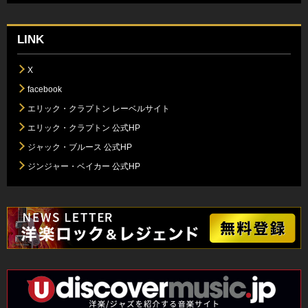
LINK
X
facebook
エリック・クラプトン レーベルサイト
エリック・クラプトン 公式HP
ジャック・ブルース 公式HP
ジンジャー・ベイカー 公式HP