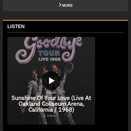
MORE
LISTEN