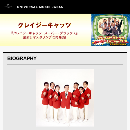
BIOGRAPHY