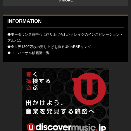
MORE
INFORMATION
◆モータウン名曲中心に作り上げられたクレイグのインスピレーション・
アルバム
◆全世界1300万枚の売り上げを誇るUKのR&Bキング
◆ユニバーサル移籍第一弾