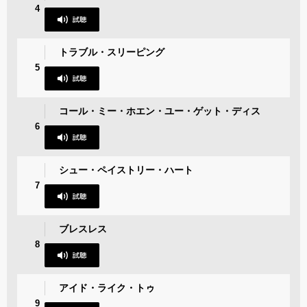
4
トラブル・スリーピング
5
コール・ミー・ホエン・ユー・ゲット・ディス
6
シュー・ペイストリー・ハート
7
ブレスレス
8
アイド・ライク・トゥ
9