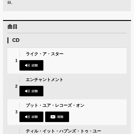
録。
曲目
CD
ライク・ア・スター
1
エンチャントメント
2
プット・ユア・レコーズ・オン
3
ティル・イット・ハプンズ・トゥ・ユー