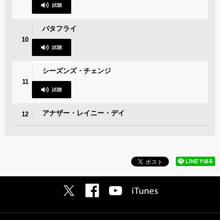
バタフライ
10
シーズンズ・チェンジ
11
アナザー・レイニー・デイ
12