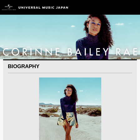
BIOGRAPHY