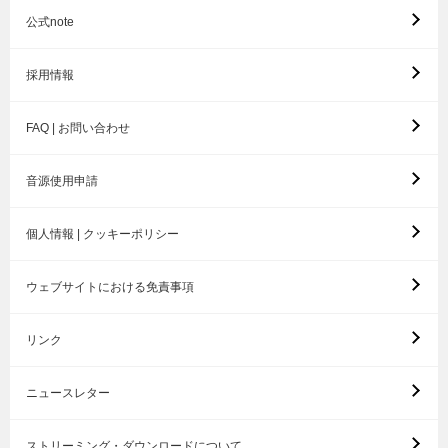
公式note
採用情報
FAQ | お問い合わせ
音源使用申請
個人情報 | クッキーポリシー
ウェブサイトにおける免責事項
リンク
ニュースレター
ストリーミング・ダウンロードについて