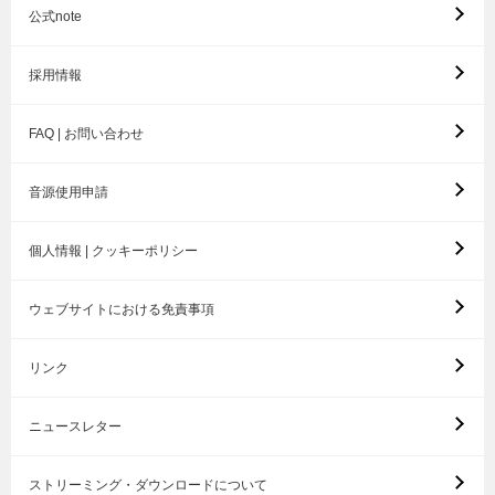
公式note
採用情報
FAQ | お問い合わせ
音源使用申請
個人情報 | クッキーポリシー
ウェブサイトにおける免責事項
リンク
ニュースレター
ストリーミング・ダウンロードについて