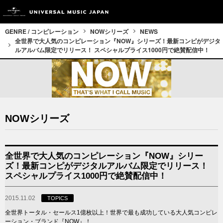
GENRE / コンピレーション
NOWシリーズ
NEWS
全世界で大人気のコンピレーション『NOW』シリーズ！最新コンピがデジタ
ルアルバム限定でリリース！ スペシャルプライス1000円で絶賛配信中！
NOWシリーズ
全世界で大人気のコンピレーション『NOW』シリー
ズ！最新コンピがデジタルアルバム限定でリリース！
スペシャルプライス1000円で絶賛配信中！
2015.11.02
TOPICS
全世界トータル・セールス1億枚以上！世界で最も成功している大人気コンピレ
ーション・ブランド『NOW』！