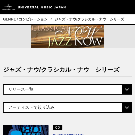
GENRE / コンピレーション
ジャズ・ナウ/クラシカル・ナウ シリーズ
ジャズ・ナウ/クラシカル・ナウ シリーズ
CD