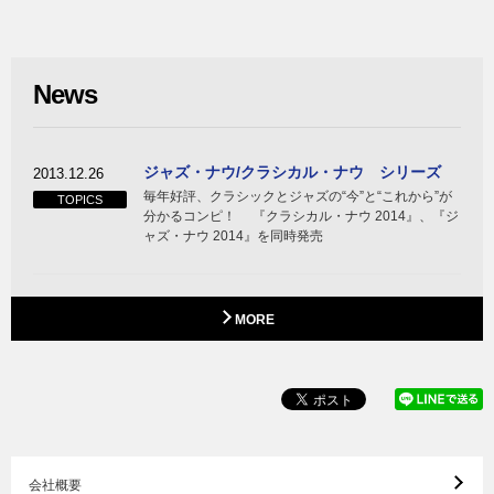
News
ジャズ・ナウ/クラシカル・ナウ シリーズ
2013.12.26
毎年好評、クラシックとジャズの“今”と“これから”が
TOPICS
分かるコンピ！ 『クラシカル・ナウ 2014』、『ジ
ャズ・ナウ 2014』を同時発売
MORE
会社概要