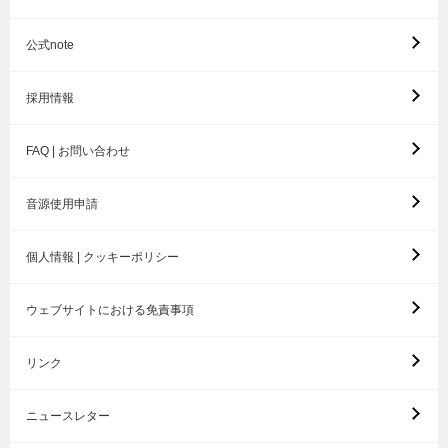
公式note
採用情報
FAQ | お問い合わせ
音源使用申請
個人情報 | クッキーポリシー
ウェブサイトにおける免責事項
リンク
ニュースレター