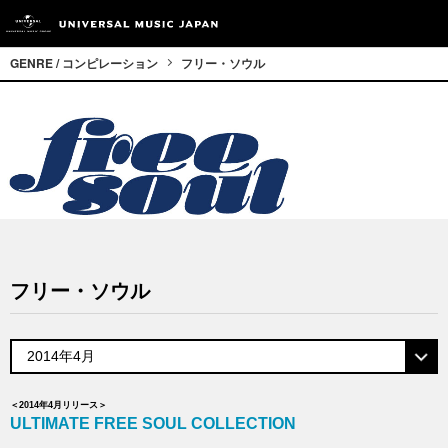
GENRE / コンピレーション
フリー・ソウル
フリー・ソウル
＜2014年4月リリース＞
ULTIMATE FREE SOUL COLLECTION