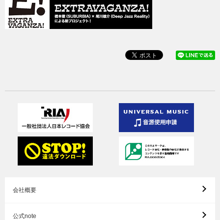
会社概要
公式note