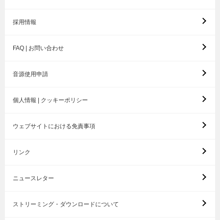
採用情報
FAQ | お問い合わせ
音源使用申請
個人情報 | クッキーポリシー
ウェブサイトにおける免責事項
リンク
ニュースレター
ストリーミング・ダウンロードについて