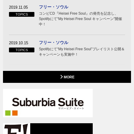
フリー・ソウル
2019.11.05
コンピCD『Heisei Free Soul』の発売を記念し、
TOPICS
Spotifyにて“My Heisei Free Soul キャンペーン”開催
中！
フリー・ソウル
2019.10.15
Spotifyにて“My Heisei Free Soul”プレイリスト公開＆
TOPICS
キャンペーンも実施中！
MORE