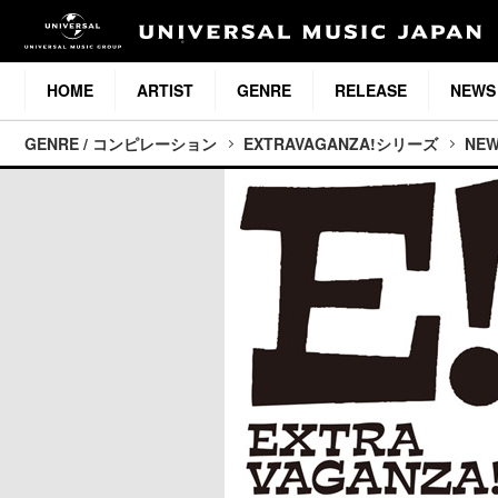
HOME
ARTIST
GENRE
RELEASE
NEWS
GENRE / コンピレーション
EXTRAVAGANZA!シリーズ
NE