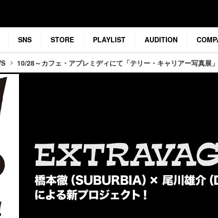
SNS
STORE
PLAYLIST
AUDITION
COMP
WS
10/28～カフェ・アプレミディにて「テリー・キャリアー写真展