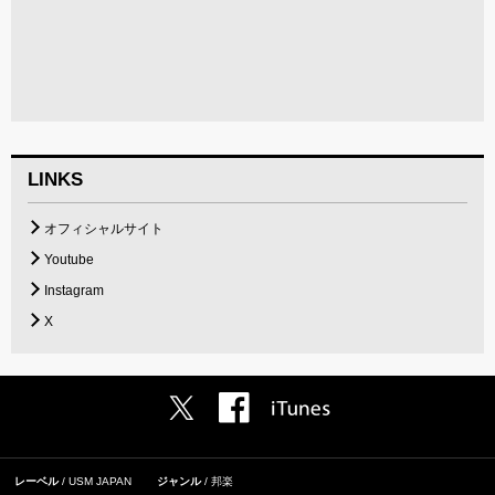
LINKS
オフィシャルサイト
Youtube
Instagram
X
レーベル
USM JAPAN
ジャンル
邦楽