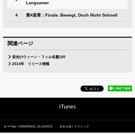
Langsamer
第4楽章：Finale. Bewegt, Doch Nicht Schnell
4
関連ページ
栄光のウィーン・フィル名盤100
2014年 リリース情報
レーベル
UNIVERSAL CLASSICS
ジャンル
クラシック