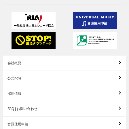
会社概要
公式note
採用情報
FAQ | お問い合わせ
音源使用申請