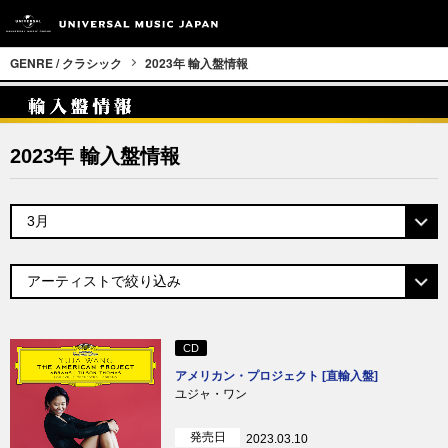
GENRE / クラシック
2023年 輸入盤情報
2023年 輸入盤情報
CD
アメリカン・プロジェクト [直輸入盤]
ユジャ・ワン
発売日
2023.03.10