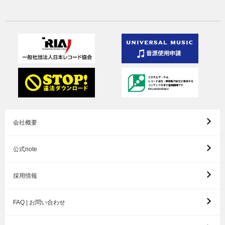
会社概要
公式note
採用情報
FAQ | お問い合わせ