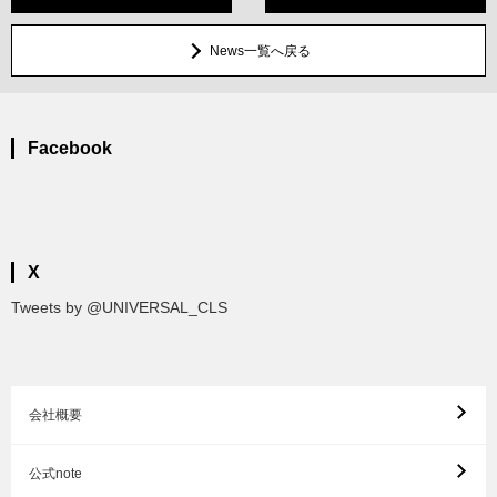
News一覧へ戻る
Facebook
X
Tweets by @UNIVERSAL_CLS
会社概要
公式note