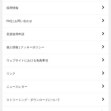
採用情報
FAQ | お問い合わせ
音源使用申請
個人情報 | クッキーポリシー
ウェブサイトにおける免責事項
リンク
ニュースレター
ストリーミング・ダウンロードについて