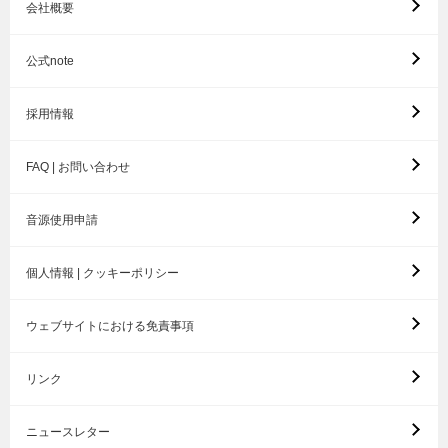
会社概要
公式note
採用情報
FAQ | お問い合わせ
音源使用申請
個人情報 | クッキーポリシー
ウェブサイトにおける免責事項
リンク
ニュースレター