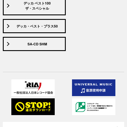
デッカ ベスト100
ザ・スペシャル
デッカ・ベスト・プラス50
SA-CD SHM