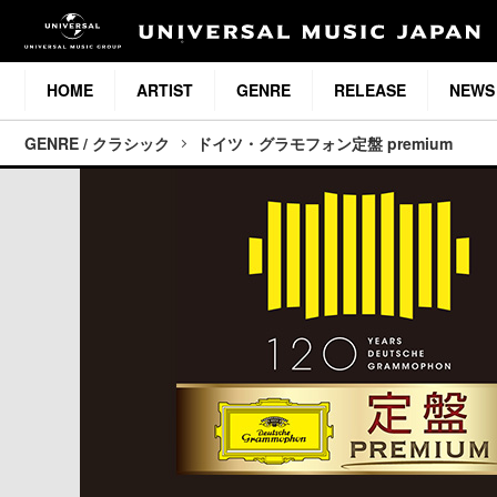
HOME
ARTIST
GENRE
RELEASE
NEWS
GENRE / クラシック
ドイツ・グラモフォン定盤 premium