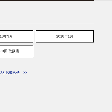
018年9月
2018年1月
〜3回 取扱店
びとお知らせ >>