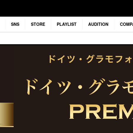
SNS
STORE
PLAYLIST
AUDITION
COMP