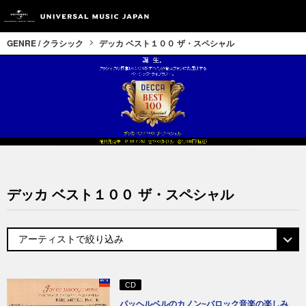
GENRE / クラシック
デッカ ベスト１００ ザ・スペシャル
デッカ ベスト１００ ザ・スペシャル
CD
パッヘルベルのカノン~バロック音楽の楽しみ