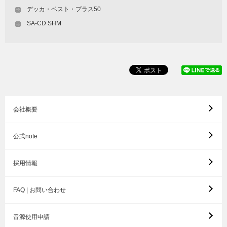
デッカ・ベスト・プラス50
SA-CD SHM
会社概要
公式note
採用情報
FAQ | お問い合わせ
音源使用申請