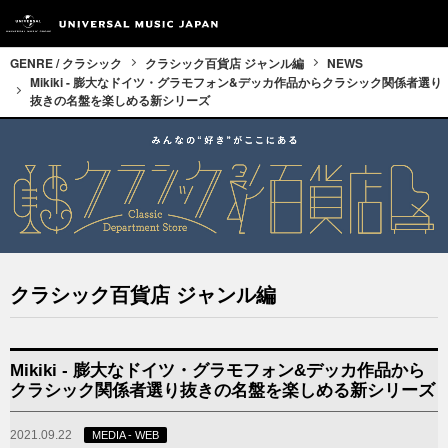
GENRE / クラシック
クラシック百貨店 ジャンル編
NEWS
Mikiki - 膨大なドイツ・グラモフォン&デッカ作品からクラシック関係者選り
抜きの名盤を楽しめる新シリーズ
クラシック百貨店 ジャンル編
Mikiki - 膨大なドイツ・グラモフォン&デッカ作品から
クラシック関係者選り抜きの名盤を楽しめる新シリーズ
2021.09.22
MEDIA - WEB