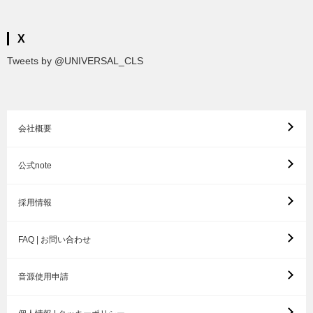
X
Tweets by @UNIVERSAL_CLS
会社概要
公式note
採用情報
FAQ | お問い合わせ
音源使用申請