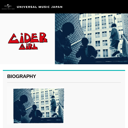
BIOGRAPHY