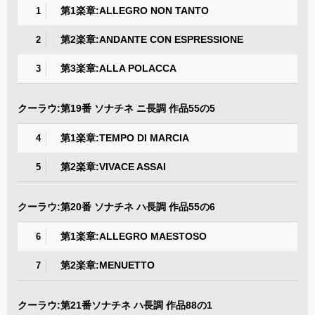
第1楽章:ALLEGRO NON TANTO
1
第2楽章:ANDANTE CON ESPRESSIONE
2
第3楽章:ALLA POLACCA
3
クーラウ:第19番 ソナチネ ニ長調 作品55の5
第1楽章:TEMPO DI MARCIA
4
第2楽章:VIVACE ASSAI
5
クーラウ:第20番 ソナチネ ハ長調 作品55の6
第1楽章:ALLEGRO MAESTOSO
6
第2楽章:MENUETTO
7
クーラウ:第21番ソナチネ ハ長調 作品88の1