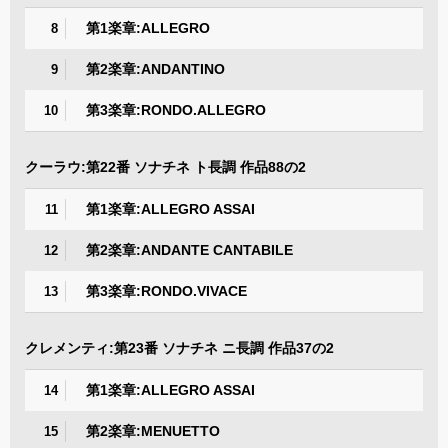
第1楽章:ALLEGRO
8
第2楽章:ANDANTINO
9
第3楽章:RONDO.ALLEGRO
10
クーラウ:第22番 ソナチネ ト長調 作品88の2
第1楽章:ALLEGRO ASSAI
11
第2楽章:ANDANTE CANTABILE
12
第3楽章:RONDO.VIVACE
13
クレメンティ:第23番 ソナチネ ニ長調 作品37の2
第1楽章:ALLEGRO ASSAI
14
第2楽章:MENUETTO
15