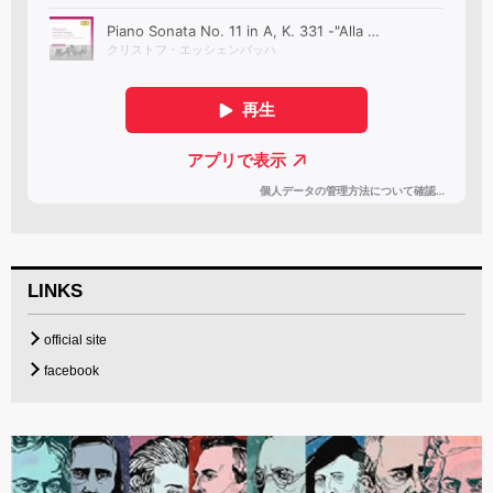
LINKS
official site
facebook