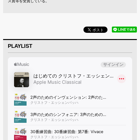
ス賞等を受賞している。
PLAYLIST