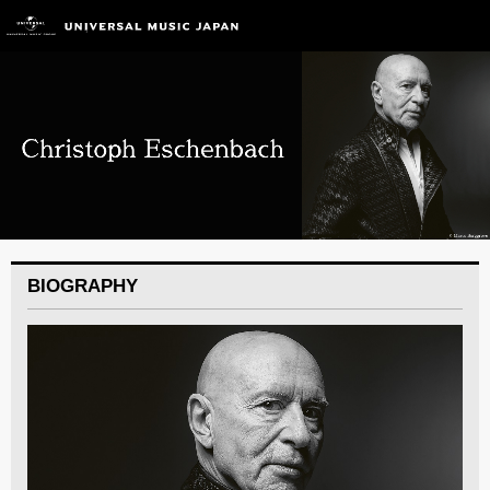
BIOGRAPHY