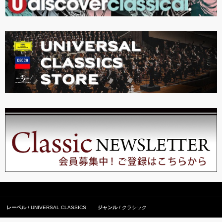
レーベル
UNIVERSAL CLASSICS
ジャンル
クラシック