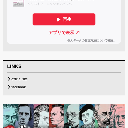
LINKS
official site
facebook